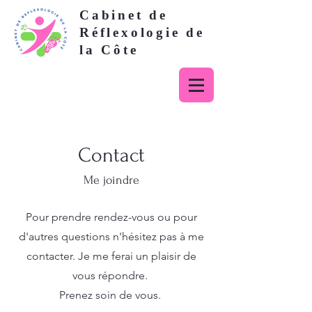
Cabinet de
Réflexologie de
la Côte
Contact
Me joindre
Pour prendre rendez-vous ou pour
d'autres questions n'hésitez pas à me
contacter. Je me ferai un plaisir de
vous répondre.
Prenez soin de vous.